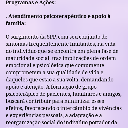
Programas e Ações:
.
Atendimento psicoterapêutico e apoio à
família:
O surgimento da SPP, com seu conjunto de
sintomas frequentemente limitantes, na vida
do indivíduo que se encontra em plena fase de
maturidade social, traz implicações de ordem
emocional e psicológica que comumente
comprometem a sua qualidade de vida e
daqueles que estão a sua volta, demandando
apoio e atenção. A formação de grupo
psicoterápico de pacientes, familiares e amigos,
buscará contribuir para minimizar esses
efeitos, favorecendo o intercâmbio de vivências
e experiências pessoais, a adaptação e a
reorganização social do indivíduo portador da