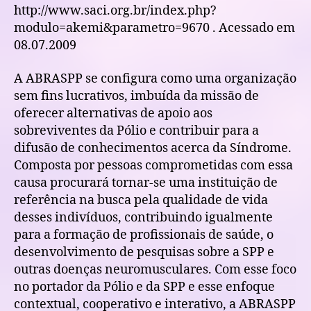
http://www.saci.org.br/index.php?
modulo=akemi&parametro=9670 . Acessado em
08.07.2009
A ABRASPP se configura como uma organização
sem fins lucrativos, imbuída da missão de
oferecer alternativas de apoio aos
sobreviventes da Pólio e contribuir para a
difusão de conhecimentos acerca da Síndrome.
Composta por pessoas comprometidas com essa
causa procurará tornar-se uma instituição de
referência na busca pela qualidade de vida
desses indivíduos, contribuindo igualmente
para a formação de profissionais de saúde, o
desenvolvimento de pesquisas sobre a SPP e
outras doenças neuromusculares. Com esse foco
no portador da Pólio e da SPP e esse enfoque
contextual, cooperativo e interativo, a ABRASPP