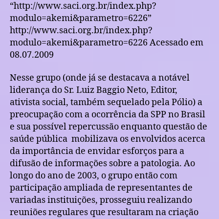
“http://www.saci.org.br/index.php?
modulo=akemi&parametro=6226”
http://www.saci.org.br/index.php?
modulo=akemi&parametro=6226 Acessado em
08.07.2009
Nesse grupo (onde já se destacava a notável
liderança do Sr. Luiz Baggio Neto, Editor,
ativista social, também sequelado pela Pólio) a
preocupação com a ocorrência da SPP no Brasil
e sua possível repercussão enquanto questão de
saúde pública
mobilizava os envolvidos acerca
da importância de envidar esforços para a
difusão de informações sobre a patologia. Ao
longo do ano de 2003, o grupo então com
participação ampliada de representantes de
variadas instituições, prosseguiu realizando
reuniões regulares que resultaram na criação