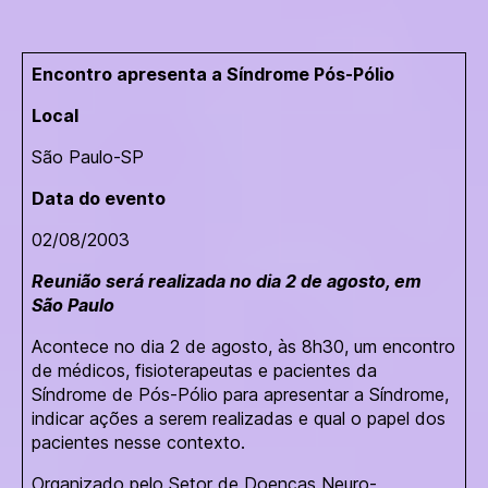
Encontro apresenta a Síndrome Pós-Pólio
Local
São Paulo-SP
Data do evento
02/08/2003
Reunião será realizada no dia 2 de agosto, em
São Paulo
Acontece no dia 2 de agosto, às 8h30, um encontro
de médicos, fisioterapeutas e pacientes da
Síndrome de Pós-Pólio para apresentar a Síndrome,
indicar ações a serem realizadas e qual o papel dos
pacientes nesse contexto.
Organizado pelo Setor de Doenças Neuro-