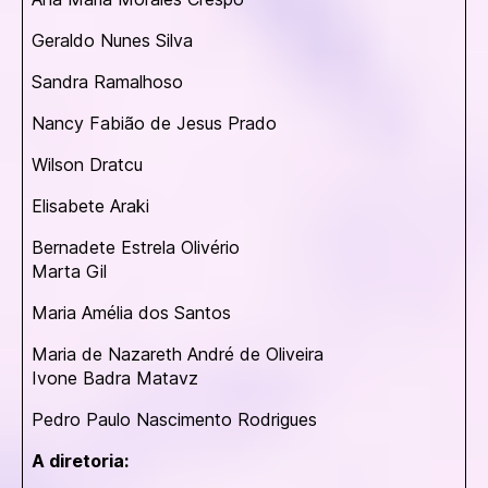
Geraldo Nunes Silva
Sandra Ramalhoso
Nancy Fabião de Jesus Prado
Wilson Dratcu
Elisabete Araki
Bernadete Estrela Olivério
Marta Gil
Maria Amélia dos Santos
Maria de Nazareth André de Oliveira
Ivone Badra Matavz
Pedro Paulo Nascimento Rodrigues
A diretoria: