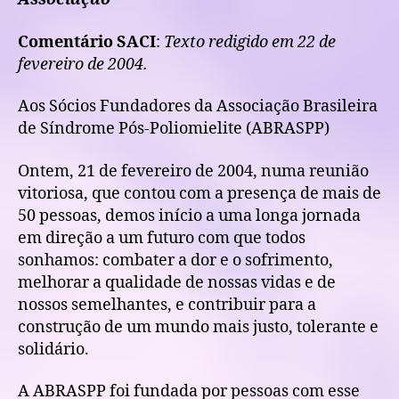
Comentário SACI
:
Texto redigido em 22 de
fevereiro de 2004.
Aos Sócios Fundadores da Associação Brasileira
de Síndrome Pós-Poliomielite (ABRASPP)
Ontem, 21 de fevereiro de 2004, numa reunião
vitoriosa, que contou com a presença de mais de
50 pessoas, demos início a uma longa jornada
em direção a um futuro com que todos
sonhamos: combater a dor e o sofrimento,
melhorar a qualidade de nossas vidas e de
nossos semelhantes, e contribuir para a
construção de um mundo mais justo, tolerante e
solidário.
A ABRASPP foi fundada por pessoas com esse