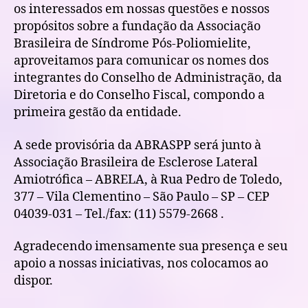
os interessados em nossas questões e nossos
propósitos sobre a fundação da Associação
Brasileira de Síndrome Pós-Poliomielite,
aproveitamos para comunicar os nomes dos
integrantes do Conselho de Administração, da
Diretoria e do Conselho Fiscal, compondo a
primeira gestão da entidade.
A sede provisória da ABRASPP será junto à
Associação Brasileira de Esclerose Lateral
Amiotrófica – ABRELA, à Rua Pedro de Toledo,
377 – Vila Clementino – São Paulo – SP – CEP
04039-031 – Tel./fax: (11) 5579-2668 .
Agradecendo imensamente sua presença e seu
apoio a nossas iniciativas, nos colocamos ao
dispor.