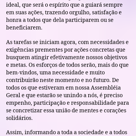
ideal, que será o espírito que a guiará sempre
em suas ações, trazendo orgulho, satisfação e
honra a todos que dela participarem ou se
beneficiarem.
As tarefas se iniciam agora, com necessidades e
exigências prementes por ações concretas que
busquem atingir efetivamente nossos objetivos
e metas. Os esforços de todos serão, mais do que
bem-vindos, uma necessidade e muito
contribuirão neste momento e no futuro. De
todos os que estiveram em nossa Assembléia
Geral e que estarão se unindo a nós, é preciso
empenho, participação e responsabilidade para
se concretizar essa união de mentes e corações
solidários.
Assim, informando a toda a sociedade e a todos