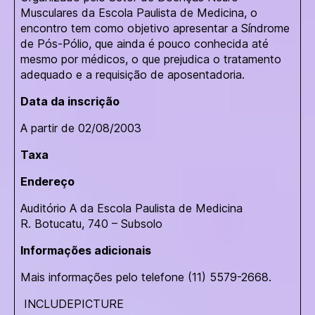
Musculares da Escola Paulista de Medicina, o
encontro tem como objetivo apresentar a Síndrome
de Pós-Pólio, que ainda é pouco conhecida até
mesmo por médicos, o que prejudica o tratamento
adequado e a requisição de aposentadoria.
Data da inscrição
A partir de 02/08/2003
Taxa
Endereço
Auditório A da Escola Paulista de Medicina
R. Botucatu, 740 – Subsolo
Informações adicionais
Mais informações pelo telefone (11) 5579-2668.
INCLUDEPICTURE