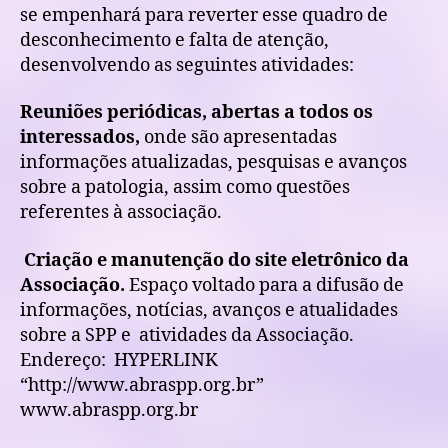
se empenhará para reverter esse quadro de
desconhecimento e falta de atenção,
desenvolvendo as seguintes atividades:
Reuniões periódicas, abertas a todos os
interessados,
onde são apresentadas
informações atualizadas, pesquisas e avanços
sobre a patologia, assim como questões
referentes à associação.
Criação e manutenção do site eletrônico da
Associação.
Espaço voltado para a difusão de
informações, notícias, avanços e atualidades
sobre a SPP e
atividades da Associação.
Endereço:
HYPERLINK
“http://www.abraspp.org.br”
www.abraspp.org.br