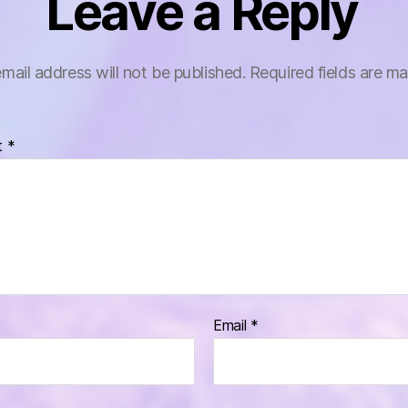
Leave a Reply
mail address will not be published.
Required fields are m
t
*
Email
*