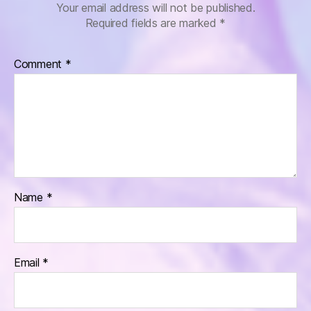
Your email address will not be published.
Required fields are marked
*
Comment
*
Name
*
Email
*