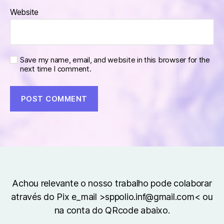
Website
Save my name, email, and website in this browser for the
next time I comment.
Achou relevante o nosso trabalho pode colaborar
através do Pix e_mail >sppolio.inf@gmail.com< ou
na conta do QRcode abaixo.